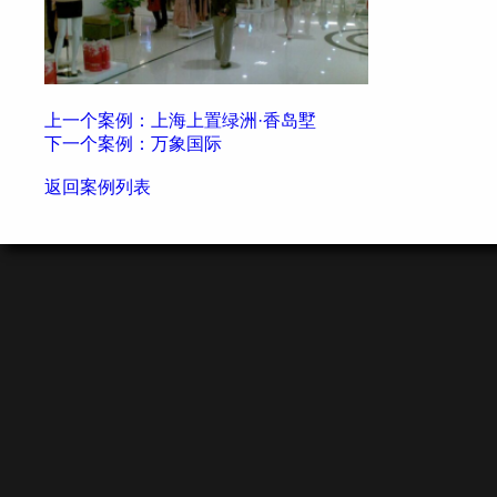
上一个案例：上海上置绿洲·香岛墅
下一个案例：万象国际
返回案例列表