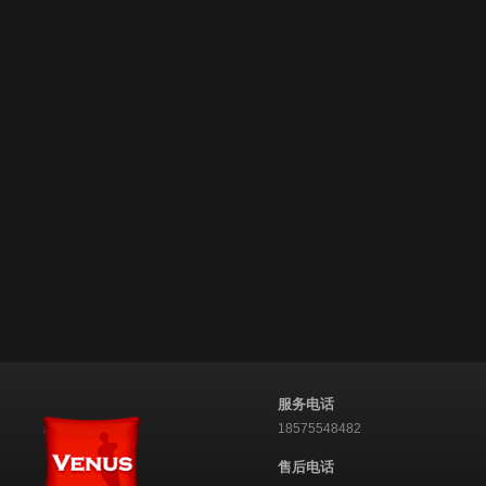
服务电话
18575548482
售后电话