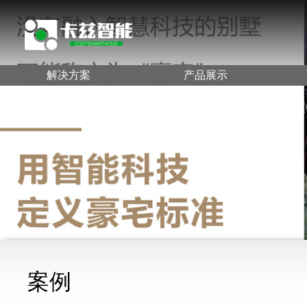
解决方案
产品展示
案例