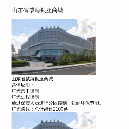
山东省威海银座商城
山东省威海银座商城
具体应用：
灯光集中控制
灯光远程控制
通过保安人员进行分区控制，达到环保节能。
灯光路数：总计超过2100路