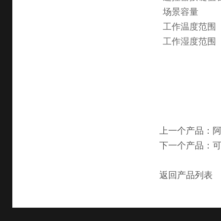
场景容量
工作温度范围
工作湿度范围
上一个产品：阿
下一个产品：
返回产品列表