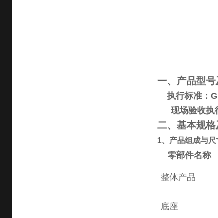
一、产品型号
执行标准：
G
现场验收执
二、基本规格
1
、产品组成与尺
零部件名称
整体产品
底座