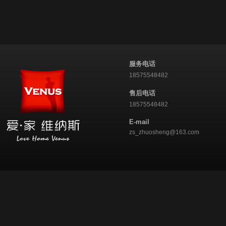
服务电话
18575548482
售后电话
18575548482
E-mail
zs_zhuosheng@163.com