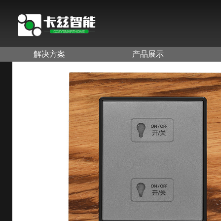
解决方案
产品展示