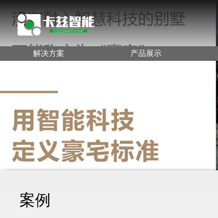
解决方案
产品展示
案例