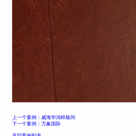
上一个案例：威海华润样板间
下一个案例：万象国际
返回案例列表