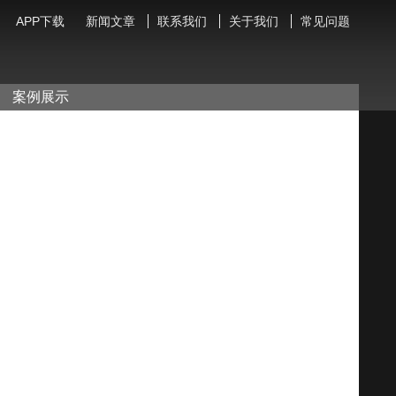
APP下载
新闻文章
联系我们
关于我们
常见问题
案例展示