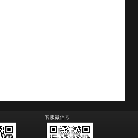
客服微信号