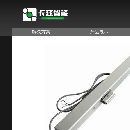
解决方案
产品展示