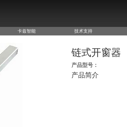
卡兹智能
技术支持
链式开窗器
产品型号：
产品简介