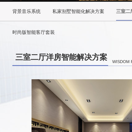
背景音乐系统
私家别墅智能化解决方案
三室二
时尚版智能客厅套装
三室二厅洋房智能解决方案
WISDOM 