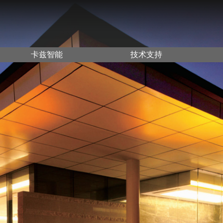
卡兹智能
技术支持