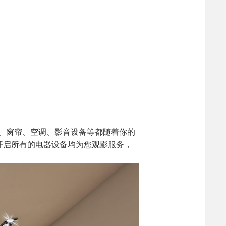
、窗帘、空调、影音设备等都随着你的
开启所有的电器设备均为您观影服务，