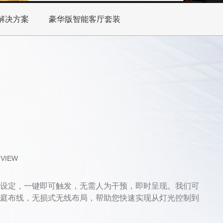
解决方案
豪华版智能客厅套装
RVIEW
设定，一键即可触发，无需人为干预，即时呈现。我们可
庭布线，无损式无线布局，帮助您快速实现从灯光控制到