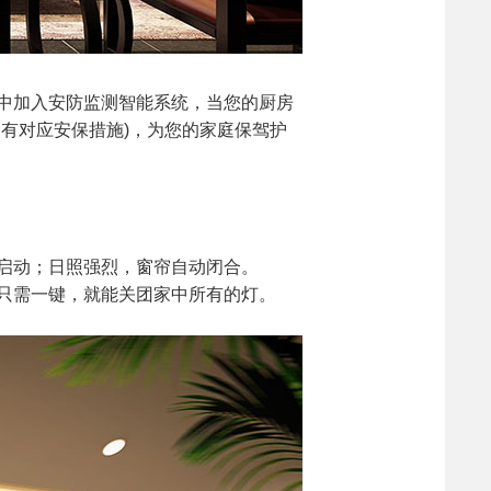
中加入安防监测智能系统，当您的厨房
有对应安保措施)，为您的家庭保驾护
启动；日照强烈，窗帘自动闭合。
只需一键，就能关团家中所有的灯。