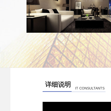
详细说明
IT CONSULTANTS