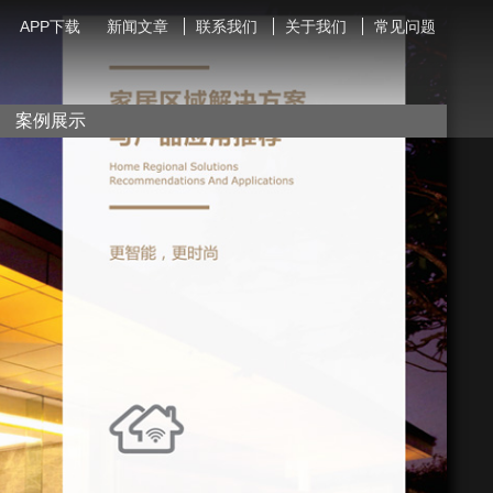
APP下载
新闻文章
联系我们
关于我们
常见问题
案例展示