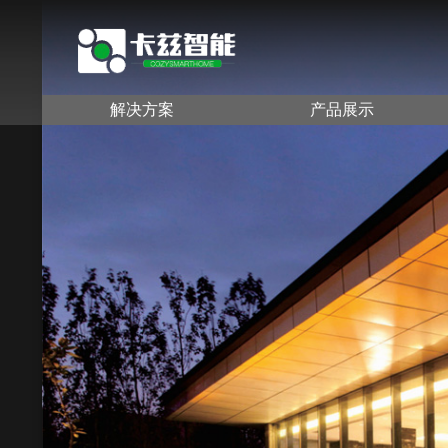
解决方案
产品展示