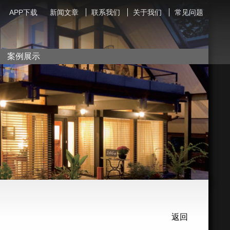
APP下载
新闻文章
联系我们
关于我们
常见问题
案例展示
返回