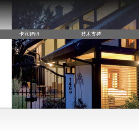
卡兹智能
技术支持