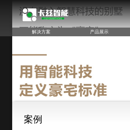
解决方案
产品展示
案例