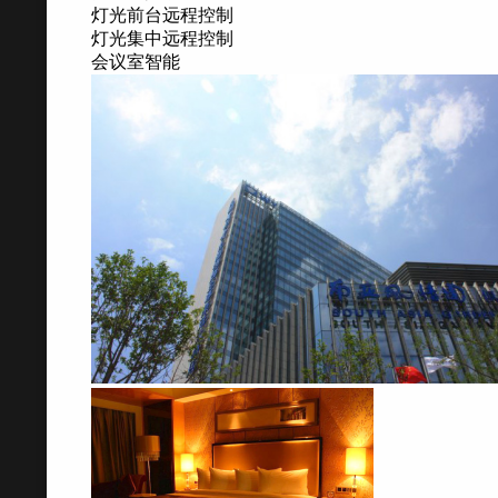
灯光前台远程控制
灯光集中远程控制
会议室智能