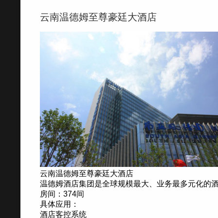
云南温德姆至尊豪廷大酒店
云南温德姆至尊豪廷大酒店
温德姆酒店集团是全球规模最大、业务最多元化的
房间：374间
具体应用：
酒店客控系统