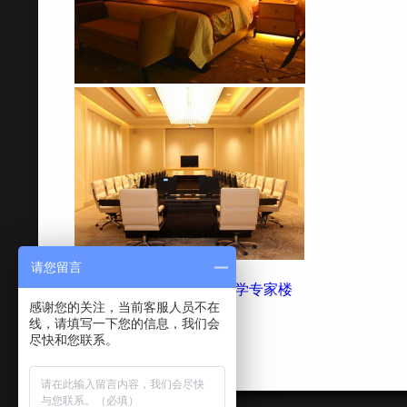
请您留言
上一个案例：南方科技大学专家楼
感谢您的关注，当前客服人员不在
下一个案例：万象国际
线，请填写一下您的信息，我们会
尽快和您联系。
返回案例列表