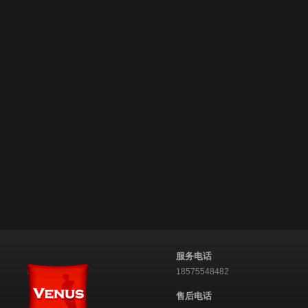
服务电话
18575548482
售后电话