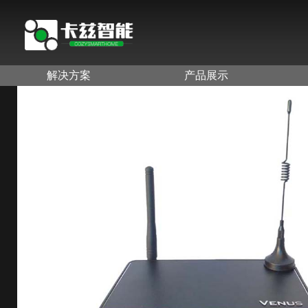
解决方案
产品展示