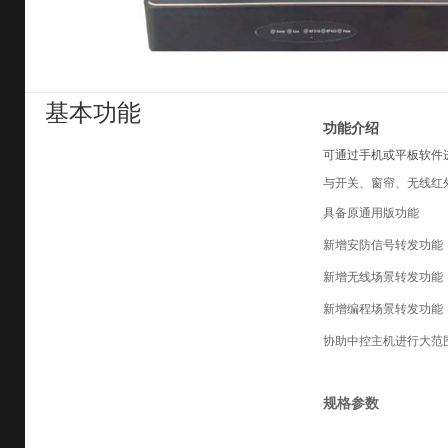
基本功能
功能介绍
可通过手机或平板软件
与开关、窗帘、无线红
具备原通用版功能
新增安防信号转发功能
新增无线场景转发功能
新增编程场景转发功能
协助中控主机进行大范
规格参数