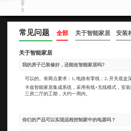
常见问题
全部
关于智能家居
安装
关于智能家居
我的房子已装修好，还能改智能家居吗?
可以的。有两点要求：1､电路有零线；2､开关底盒深
卡兹智能家居集成系统，采用有线
+无线模式，安
三房二厅的工期，大约一周内。
你们的产品可以实现远程控制家中的电器吗？