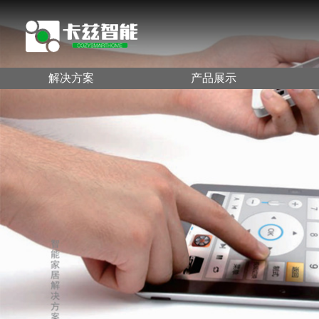
解决方案
产品展示