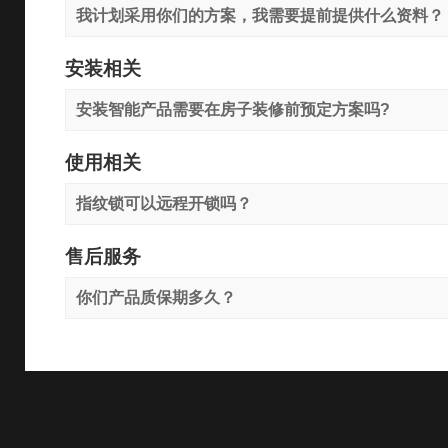
我计划采用你们的方案，我需要提前提供什么资料？
安装相关
安装智能产品需要在房子装修前预定方案吗?
使用相关
指纹锁可以远程开锁吗？
售后服务
你们产品质保期多久？