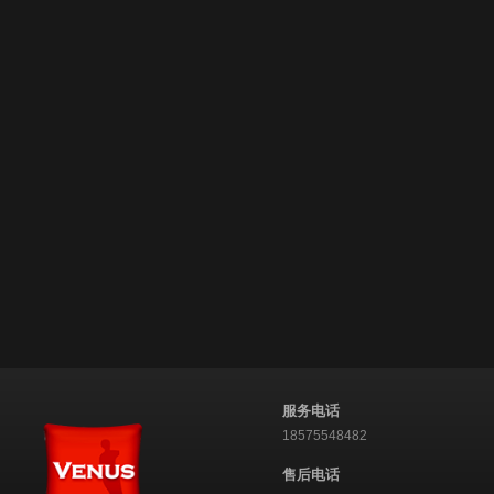
服务电话
18575548482
售后电话